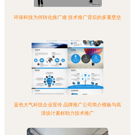
环保科技为何转化推广难 技术推广背后的多重壁垒
蓝色大气科技企业宣传 品牌推广公司简介模板与高
清设计素材助力技术推广