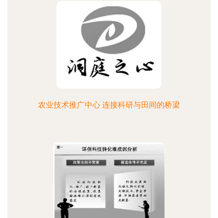
农业技术推广中心 连接科研与田间的桥梁