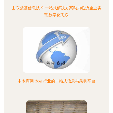
山东鼎基信息技术 一站式解决方案助力临沂企业实
现数字化飞跃
中木商网 木材行业的一站式信息与采购平台