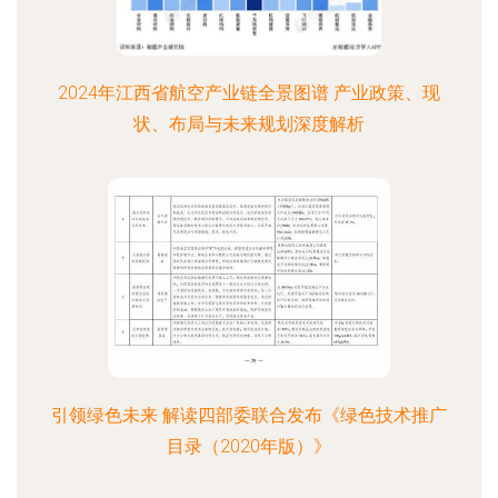
2024年江西省航空产业链全景图谱 产业政策、现
状、布局与未来规划深度解析
引领绿色未来 解读四部委联合发布《绿色技术推广
目录（2020年版）》