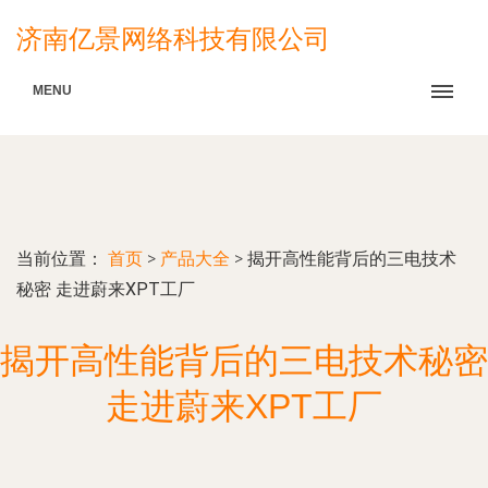
济南亿景网络科技有限公司
MENU
当前位置：
首页
>
产品大全
>
揭开高性能背后的三电技术
秘密 走进蔚来XPT工厂
揭开高性能背后的三电技术秘密
走进蔚来XPT工厂