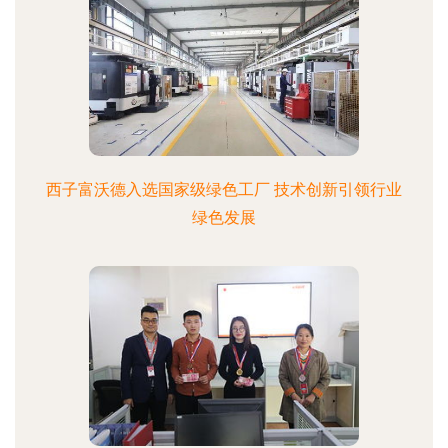
西子富沃德入选国家级绿色工厂 技术创新引领行业
绿色发展