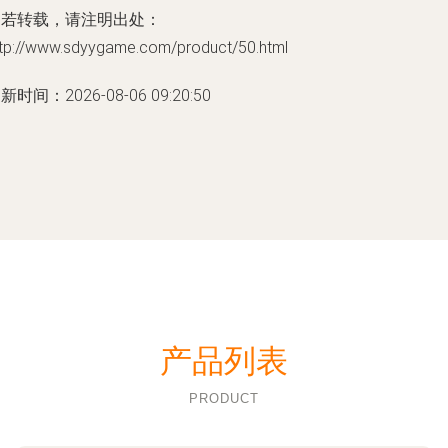
如若转载，请注明出处：
ttp://www.sdyygame.com/product/50.html
新时间：2026-08-06 09:20:50
产品列表
PRODUCT