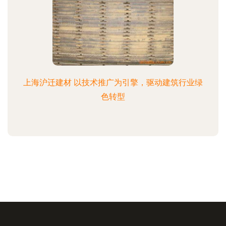
上海沪迁建材 以技术推广为引擎，驱动建筑行业绿
色转型