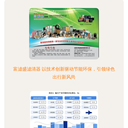
富滤盛滤清器 以技术创新驱动节能环保，引领绿色
出行新风尚